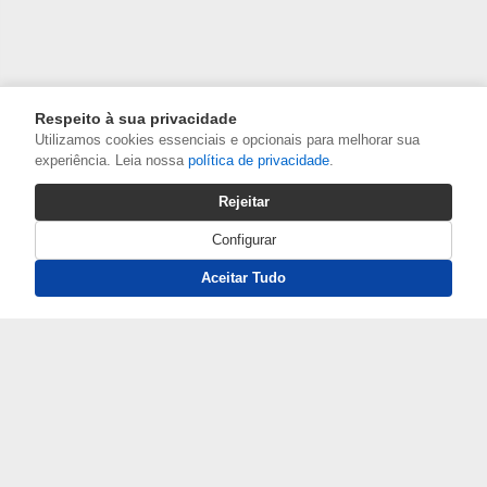
Respeito à sua privacidade
Utilizamos cookies essenciais e opcionais para melhorar sua
experiência. Leia nossa
política de privacidade
.
Rejeitar
Configurar
Aceitar Tudo