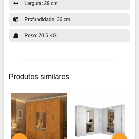
Largura: 29 cm
Profundidade: 36 cm
Peso: 70.5 KG
Produtos similares