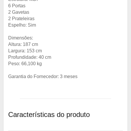
6 Portas
2 Gavetas
2 Prateleiras
Espelho: Sim
Dimensões:
Altura: 187 cm
Largura: 153 cm
Profundidade: 40 cm
Peso: 66,100 kg
Garantia do Fornecedor: 3 meses
Características do produto