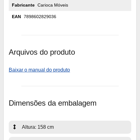
Fabricante
Carioca Móveis
EAN
7898602829036
Arquivos do produto
Baixar o manual do produto
Dimensões da embalagem
Altura: 158 cm