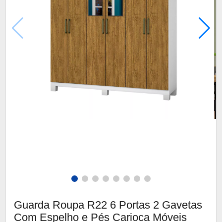
Guarda Roupa R22 6 Portas 2 Gavetas
Com Espelho e Pés Carioca Móveis