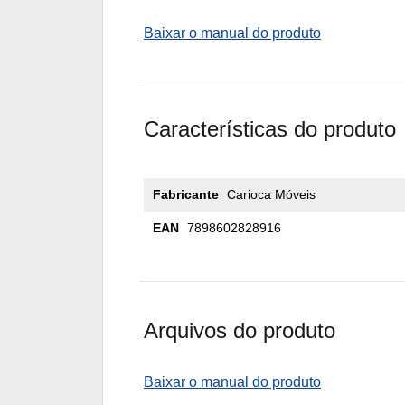
Baixar o manual do produto
Características do produto
Fabricante
Carioca Móveis
EAN
7898602828916
Arquivos do produto
Baixar o manual do produto