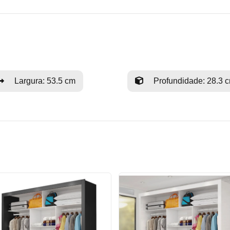
Largura: 53.5 cm
Profundidade: 28.3 