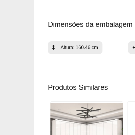
Dimensões da embalagem
Altura: 160.46 cm
Produtos Similares