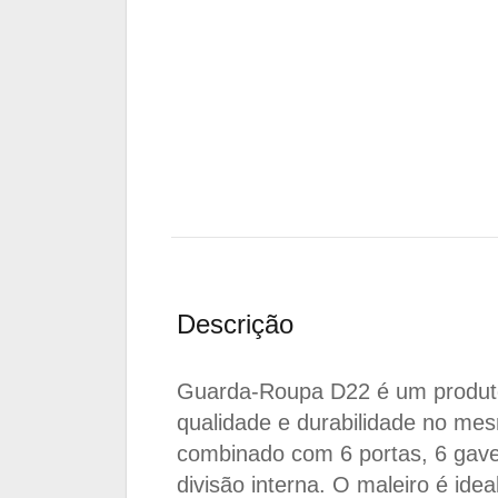
Descrição
Guarda-Roupa D22 é um produto
qualidade e durabilidade no me
combinado com 6 portas, 6 gave
divisão interna. O maleiro é ide