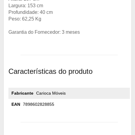
Largura: 153 cm
Profundidade: 40 cm
Peso: 62,25 Kg
Garantia do Fornecedor: 3 meses
Características do produto
Fabricante
Carioca Móveis
EAN
7898602828855