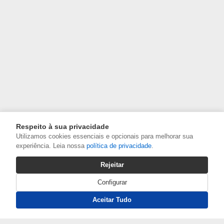
Respeito à sua privacidade
Utilizamos cookies essenciais e opcionais para melhorar sua
experiência. Leia nossa
política de privacidade
.
Rejeitar
Configurar
Aceitar Tudo