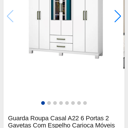
Guarda Roupa Casal A22 6 Portas 2
Gavetas Com Espelho Carioca Móveis