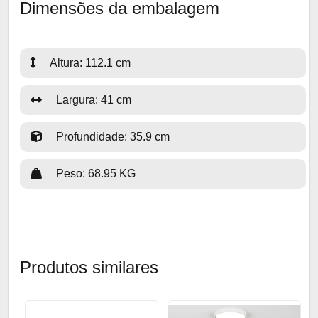
Dimensões da embalagem
Altura: 112.1 cm
Largura: 41 cm
Profundidade: 35.9 cm
Peso: 68.95 KG
Produtos similares