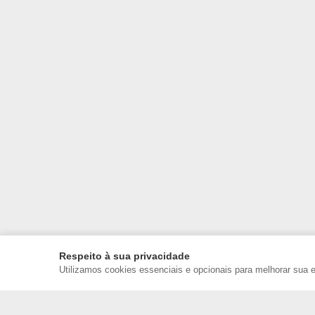
Respeito à sua privacidade
Utilizamos cookies essenciais e opcionais para melhorar sua 