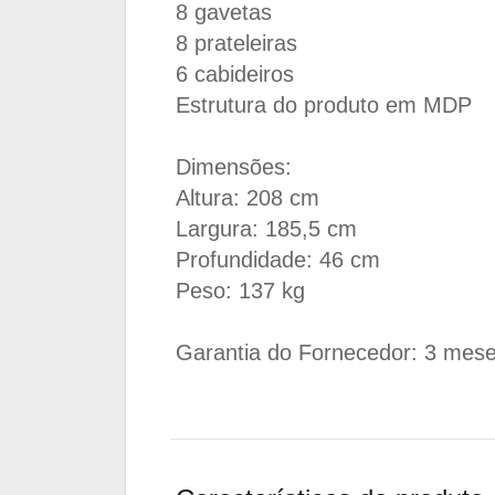
8 gavetas
8 prateleiras
6 cabideiros
Estrutura do produto em MDP
Dimensões:
Altura: 208 cm
Largura: 185,5 cm
Profundidade: 46 cm
Peso: 137 kg
Garantia do Fornecedor: 3 mes