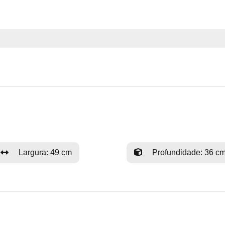
Largura: 49 cm
Profundidade: 36 c