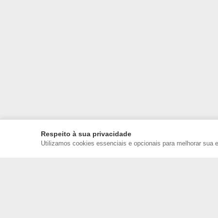
Respeito à sua privacidade
Utilizamos cookies essenciais e opcionais para melhorar sua 