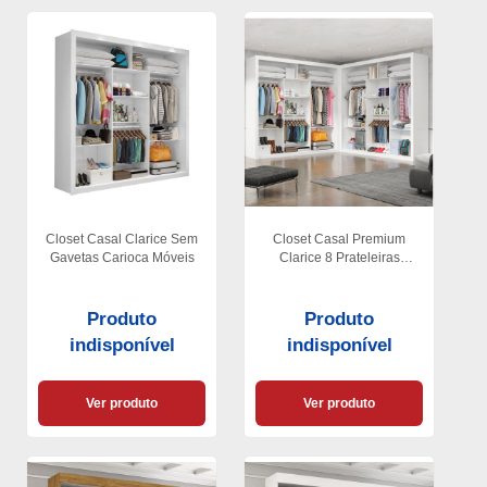
Closet Casal Clarice Sem
Closet Casal Premium
Gavetas Carioca Móveis
Clarice 8 Prateleiras
Carioca Móveis
Produto
Produto
indisponível
indisponível
Ver produto
Ver produto