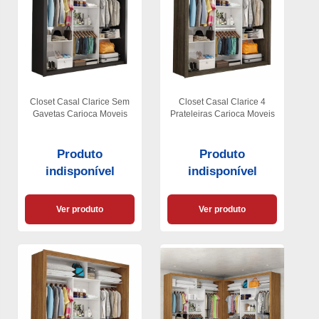
Closet Casal Clarice Sem
Closet Casal Clarice 4
Gavetas Carioca Moveis
Prateleiras Carioca Moveis
Produto
Produto
indisponível
indisponível
Ver produto
Ver produto