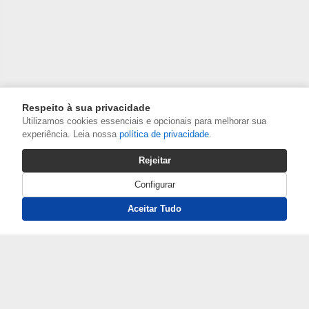
Respeito à sua privacidade
Utilizamos cookies essenciais e opcionais para melhorar sua
experiência. Leia nossa
política de privacidade
.
Rejeitar
Configurar
Aceitar Tudo