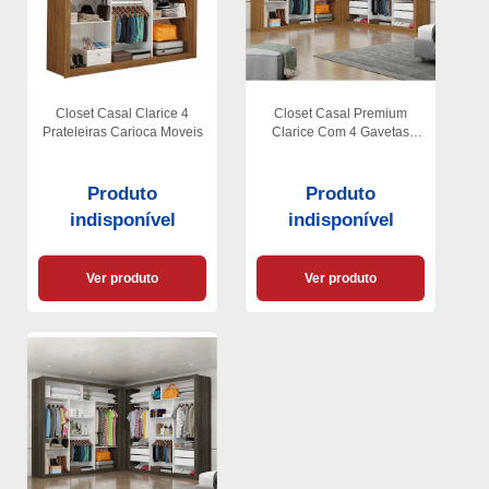
Closet Casal Clarice 4
Closet Casal Premium
Prateleiras Carioca Moveis
Clarice Com 4 Gavetas
Carioca Moveis
Produto
Produto
indisponível
indisponível
Ver produto
Ver produto