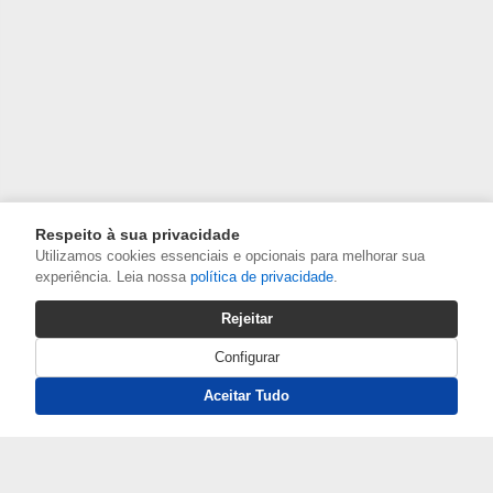
Respeito à sua privacidade
Utilizamos cookies essenciais e opcionais para melhorar sua
experiência. Leia nossa
política de privacidade
.
Rejeitar
Configurar
Aceitar Tudo